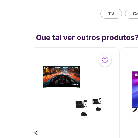
TV
Ce
Que tal ver outros produtos