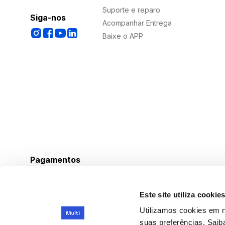
Suporte e reparo
Siga-nos
Acompanhar Entrega
Baixe o APP
Pagamentos
Este site utiliza cookie
Utilizamos cookies em n
suas preferências. Sai