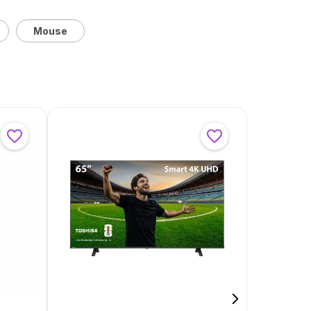
Mouse