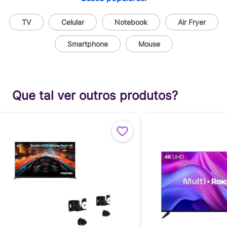
TV
Celular
Notebook
Air Fryer
Smartphone
Mouse
Que tal ver outros produtos?