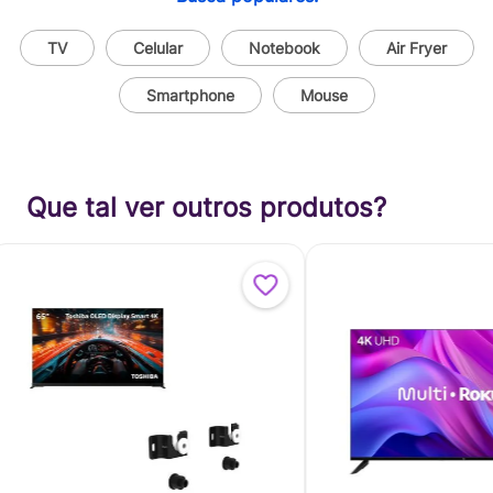
TV
Celular
Notebook
Air Fryer
Smartphone
Mouse
Que tal ver outros produtos?