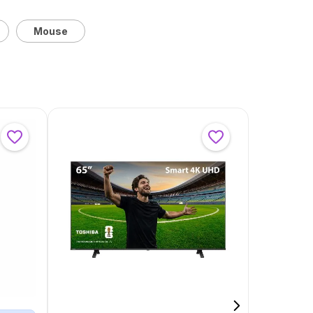
Mouse