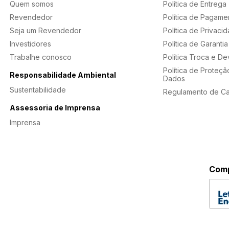
Quem somos
Política de Entrega
Revendedor
Política de Pagame
Seja um Revendedor
Política de Privaci
Investidores
Política de Garantia
Trabalhe conosco
Política Troca e D
Política de Proteçã
Responsabilidade Ambiental
Dados
Sustentabilidade
Regulamento de C
Assessoria de Imprensa
Imprensa
Comp