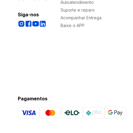
Autoatendimento
Suporte e reparo
Siga-nos
Acompanhar Entrega
Baixe o APP
Pagamentos