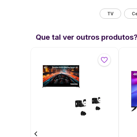
TV
Ce
Que tal ver outros produtos