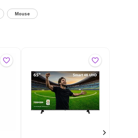
Mouse