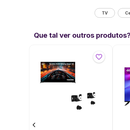
TV
Ce
Que tal ver outros produtos