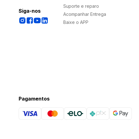
Suporte e reparo
Siga-nos
Acompanhar Entrega
Baixe o APP
Pagamentos