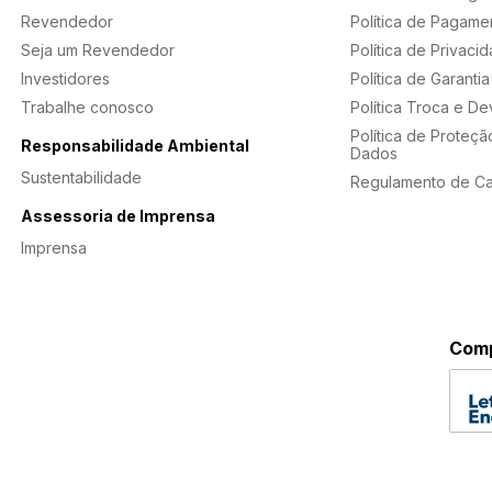
Revendedor
Política de Pagame
Seja um Revendedor
Política de Privaci
Investidores
Política de Garantia
Trabalhe conosco
Política Troca e D
Política de Proteçã
Responsabilidade Ambiental
Dados
Sustentabilidade
Regulamento de C
Assessoria de Imprensa
Imprensa
Comp