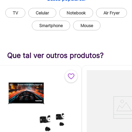
TV
Celular
Notebook
Air Fryer
Smartphone
Mouse
Que tal ver outros produtos?