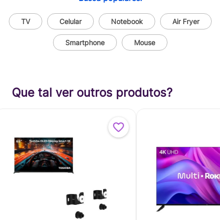
TV
Celular
Notebook
Air Fryer
Smartphone
Mouse
Que tal ver outros produtos?