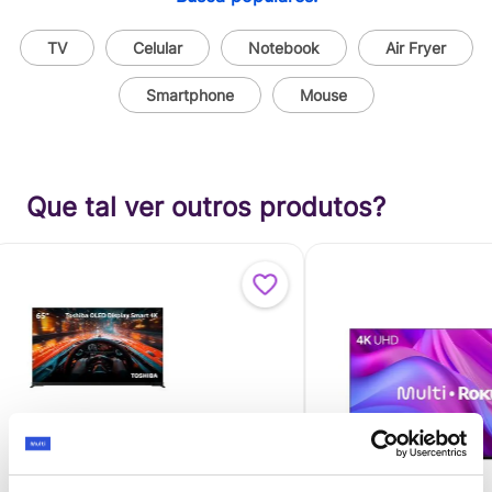
TV
Celular
Notebook
Air Fryer
Smartphone
Mouse
Que tal ver outros produtos?