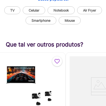
TV
Celular
Notebook
Air Fryer
Smartphone
Mouse
Que tal ver outros produtos?