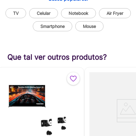
TV
Celular
Notebook
Air Fryer
Smartphone
Mouse
Que tal ver outros produtos?