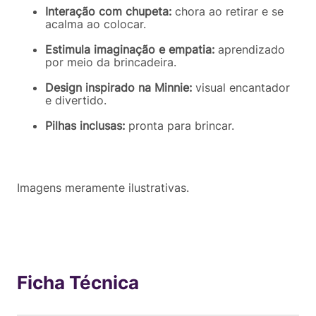
Interação com chupeta:
chora ao retirar e se
acalma ao colocar.
Estimula imaginação e empatia:
aprendizado
por meio da brincadeira.
Design inspirado na Minnie:
visual encantador
e divertido.
Pilhas inclusas:
pronta para brincar.
Imagens meramente ilustrativas.
Ficha Técnica