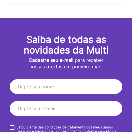
Saiba de todas as
novidades da Multi
Cadastre seu e-mail
para receber
nossas ofertas em primeira mão.
Estou ciente das condições de tratamento dos meus dados
pessoais e forneço meu consentimento conforme descrito na