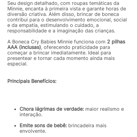
Seu design detalhado, com roupas temáticas da
Minnie, encanta à primeira vista e garante horas de
diversão criativa. Além disso, brincar de boneca
contribui para o desenvolvimento emocional, social
e da empatia, estimulando o cuidado, a
responsabilidade e a imaginação das crianças.
A Boneca Cry Babies Minnie funciona com
2 pilhas
AAA (inclusas)
, oferecendo praticidade para
começar a brincar imediatamente. Ideal para
presentear e tornar cada momento ainda mais
especial.
Principais Benefícios:
Chora lágrimas de verdade:
maior realismo e
interação.
Emite sons de bebê:
brincadeira mais
envolvente.