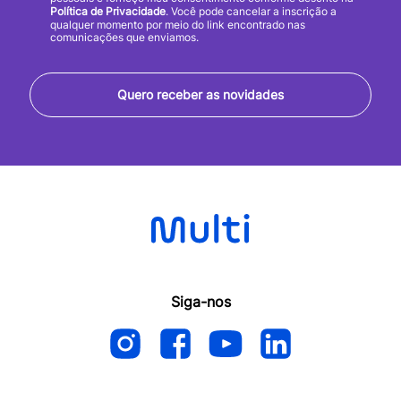
Política de Privacidade
. Você pode cancelar a inscrição a
qualquer momento por meio do link encontrado nas
comunicações que enviamos.
Quero receber as novidades
Siga-nos