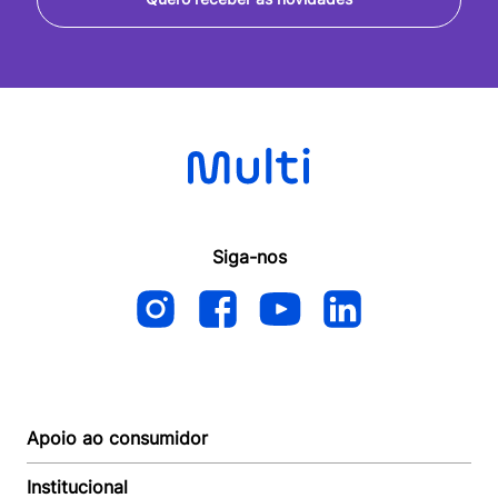
Siga-nos
Apoio ao consumidor
Institucional
Autoatendimento