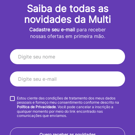
Saiba de todas as
novidades da Multi
Cadastre seu e-mail
para receber
nossas ofertas em primeira mão.
Estou ciente das condições de tratamento dos meus dados
pessoais e forneço meu consentimento conforme descrito na
Política de Privacidade
. Você pode cancelar a inscrição a
qualquer momento por meio do link encontrado nas
comunicações que enviamos.
Quero receber as novidades