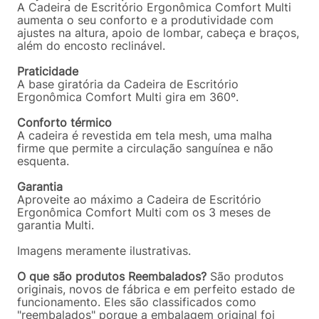
A Cadeira de Escritório Ergonômica Comfort Multi
aumenta o seu conforto e a produtividade com
ajustes na altura, apoio de lombar, cabeça e braços,
além do encosto reclinável.
Praticidade
A base giratória da Cadeira de Escritório
Ergonômica Comfort Multi gira em 360º.
Conforto térmico
A cadeira é revestida em tela mesh, uma malha
firme que permite a circulação sanguínea e não
esquenta.
Garantia
Aproveite ao máximo a Cadeira de Escritório
Ergonômica Comfort Multi com os 3 meses de
garantia Multi.
Imagens meramente ilustrativas.
O que são produtos Reembalados?
São produtos
originais, novos de fábrica e em perfeito estado de
funcionamento. Eles são classificados como
"reembalados" porque a embalagem original foi