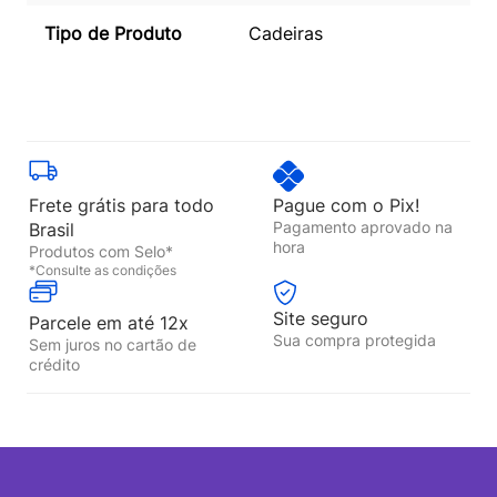
Tipo de Produto
Cadeiras
Frete grátis para todo
Pague com o Pix!
Pagamento aprovado na
Brasil
hora
Produtos com Selo*
*Consulte as condições
Site seguro
Parcele em até 12x
Sua compra protegida
Sem juros no cartão de
crédito