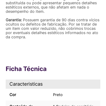
substituída ou pode apresentar pequenos detalhes
estéticos externos, que não afetam em nada o
desempenho do item.
Garantia:
Possuem garantia de 90 dias contra vícios
ocultos ou defeitos de fabricação. Por se tratar de
um item com valor reduzido, não cobrimos trocas
por eventuais detalhes estéticos informados no ato
da compra.
Ficha Técnica
Caracteristicas
Cor
Preto