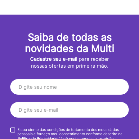
Saiba de todas as
novidades da Multi
Cadastre seu e-mail
para receber
nossas ofertas em primeira mão.
Estou ciente das condições de tratamento dos meus dados
pessoais e forneço meu consentimento conforme descrito na
Política de Privacidade
. Você pode cancelar a inscrição a