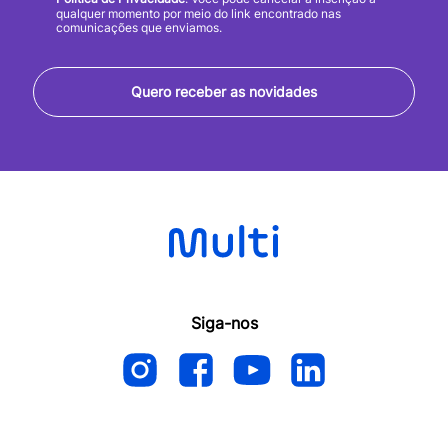
qualquer momento por meio do link encontrado nas
comunicações que enviamos.
Quero receber as novidades
Siga-nos