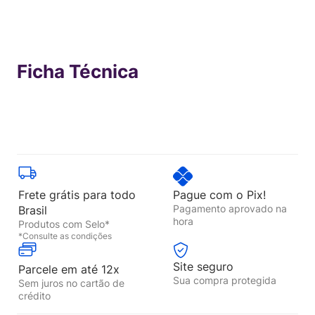
Ficha Técnica
Frete grátis para todo
Pague com o Pix!
Pagamento aprovado na
Brasil
hora
Produtos com Selo*
*Consulte as condições
Site seguro
Parcele em até 12x
Sua compra protegida
Sem juros no cartão de
crédito