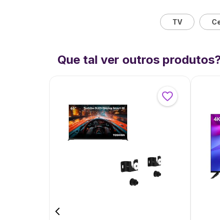
TV
Ce
Que tal ver outros produtos