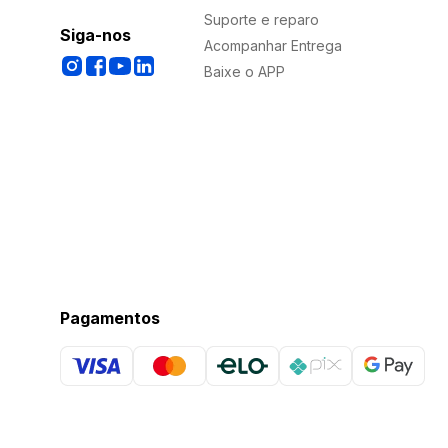
Suporte e reparo
Siga-nos
Acompanhar Entrega
Baixe o APP
Pagamentos