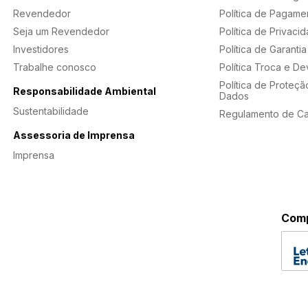
Revendedor
Política de Pagame
Seja um Revendedor
Política de Privaci
Investidores
Política de Garantia
Trabalhe conosco
Política Troca e D
Política de Proteçã
Responsabilidade Ambiental
Dados
Sustentabilidade
Regulamento de C
Assessoria de Imprensa
Imprensa
Comp