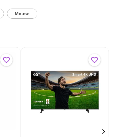
Mouse