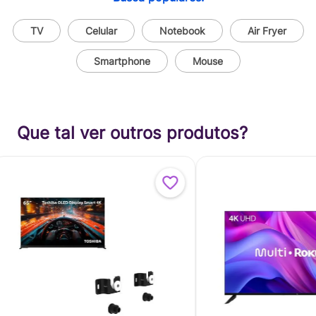
TV
Celular
Notebook
Air Fryer
Smartphone
Mouse
Que tal ver outros produtos?