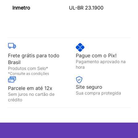
Inmetro
UL-BR 23.1900
Frete grátis para todo
Pague com o Pix!
Pagamento aprovado na
Brasil
hora
Produtos com Selo*
*Consulte as condições
Site seguro
Parcele em até 12x
Sua compra protegida
Sem juros no cartão de
crédito