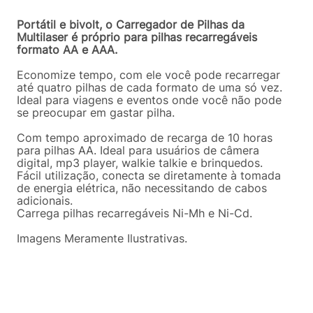
Portátil e bivolt, o Carregador de Pilhas da
Multilaser é próprio para pilhas recarregáveis
formato AA e AAA.
Economize tempo, com ele você pode recarregar
até quatro pilhas de cada formato de uma só vez.
Ideal para viagens e eventos onde você não pode
se preocupar em gastar pilha.
Com tempo aproximado de recarga de 10 horas
para pilhas AA. Ideal para usuários de câmera
digital, mp3 player, walkie talkie e brinquedos.
Fácil utilização, conecta se diretamente à tomada
de energia elétrica, não necessitando de cabos
adicionais.
Carrega pilhas recarregáveis Ni-Mh e Ni-Cd.
Imagens Meramente Ilustrativas.