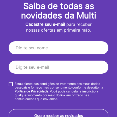
Saiba de todas as
novidades da Multi
Cadastre seu e-mail
para receber
nossas ofertas em primeira mão.
Estou ciente das condições de tratamento dos meus dados
pessoais e forneço meu consentimento conforme descrito na
Política de Privacidade
. Você pode cancelar a inscrição a
qualquer momento por meio do link encontrado nas
comunicações que enviamos.
Quero receber as novidades