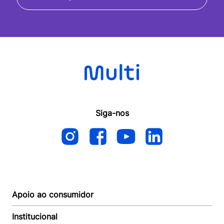
Siga-nos
Apoio ao consumidor
Institucional
Autoatendimento