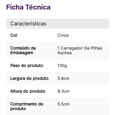
Ficha Técnica
Caracteristicas
Cor
Cinza
Conteúdo da
1 Carregador De Pilhas
Embalagem
Aa/Aaa
Peso do produto
130g
Largura do produto
5.9cm
Altura do produto
8.3cm
Comprimento do
5.5cm
produto