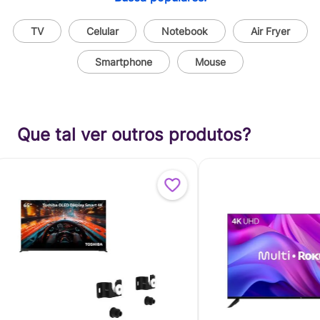
TV
Celular
Notebook
Air Fryer
Smartphone
Mouse
Que tal ver outros produtos?