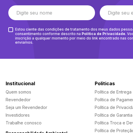
Estou ciente das condições de tratamento dos meus dados pesso
consentimento conforme descrito na
Política de Privacidade
. Vo
inscrição a qualquer momento por meio do link encontrado nas c
enviamos.
Institucional
Politicas
Quem somos
Política de Entrega
Revendedor
Política de Pagame
Seja um Revendedor
Política de Privaci
Investidores
Política de Garantia
Trabalhe conosco
Política Troca e D
Política de Proteçã