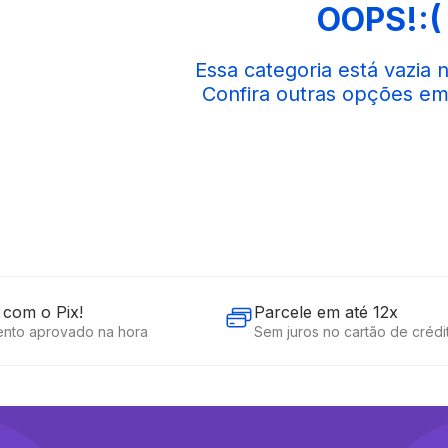
OOPS!
com o Pix!
Parcele em até 12x
nto aprovado na hora
Sem juros no cartão de crédi