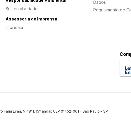
Responsabilidade Ambiental
Dados
Sustentabilidade
Regulamento de C
Assessoria de Imprensa
Imprensa
Comp
ro Faria Lima, Nº1811, 15º andar, CEP 01452-001 - São Paulo – SP