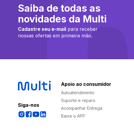
Saiba de todas as
novidades da Multi
Cadastre seu e-mail
para receber
nossas ofertas em primeira mão.
Apoio ao consumidor
Autoatendimento
Suporte e reparo
Siga-nos
Acompanhar Entrega
Baixe o APP