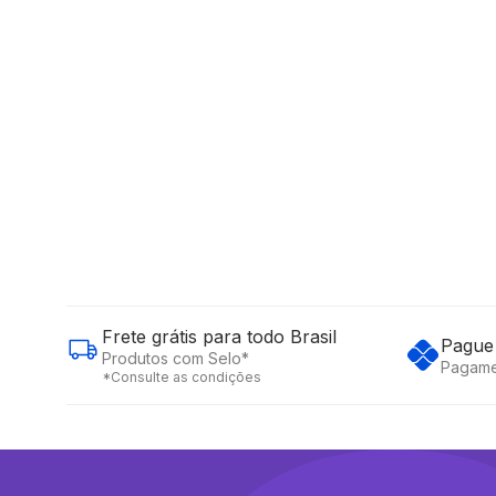
Frete grátis para todo Brasil
Pague 
Produtos com Selo*
Pagame
*Consulte as condições