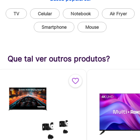
TV
Celular
Notebook
Air Fryer
Smartphone
Mouse
Que tal ver outros produtos?