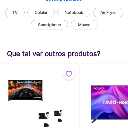
TV
Celular
Notebook
Air Fryer
Smartphone
Mouse
Que tal ver outros produtos?