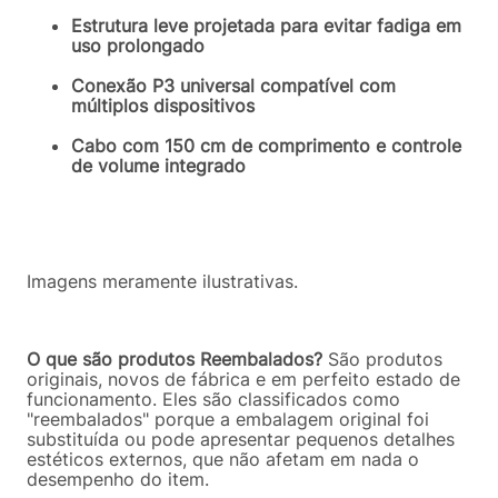
Estrutura leve projetada para evitar fadiga em
uso prolongado
Conexão P3 universal compatível com
múltiplos dispositivos
Cabo com 150 cm de comprimento e controle
de volume integrado
Imagens meramente ilustrativas.
O que são produtos Reembalados?
São produtos
originais, novos de fábrica e em perfeito estado de
funcionamento. Eles são classificados como
"reembalados" porque a embalagem original foi
substituída ou pode apresentar pequenos detalhes
estéticos externos, que não afetam em nada o
desempenho do item.