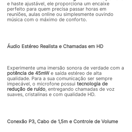
e haste ajustável, ele proporciona um encaixe
perfeito para quem precisa passar horas em
reuniões, aulas online ou simplesmente ouvindo
música com o máximo de conforto.
Áudio Estéreo Realista e Chamadas em HD
Experimente uma imersão sonora de verdade com a
potência de 45mW
e saída estéreo de alta
qualidade. Para a sua comunicação ser sempre
impecável, o microfone possui
tecnologia de
redução de ruído
, entregando chamadas de voz
suaves, cristalinas e com qualidade HD.
Conexão P3, Cabo de 1,5m e Controle de Volume