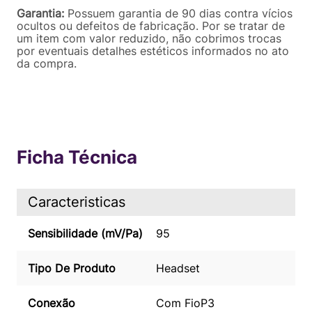
Garantia:
Possuem garantia de 90 dias contra vícios
ocultos ou defeitos de fabricação. Por se tratar de
um item com valor reduzido, não cobrimos trocas
por eventuais detalhes estéticos informados no ato
da compra.
Ficha Técnica
Caracteristicas
Sensibilidade (mV/Pa)
95
Tipo De Produto
Headset
Conexão
Com Fio
P3