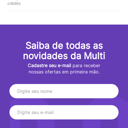
crédito
Saiba de todas as
novidades da Multi
Cadastre seu e-mail
para receber
nossas ofertas em primeira mão.