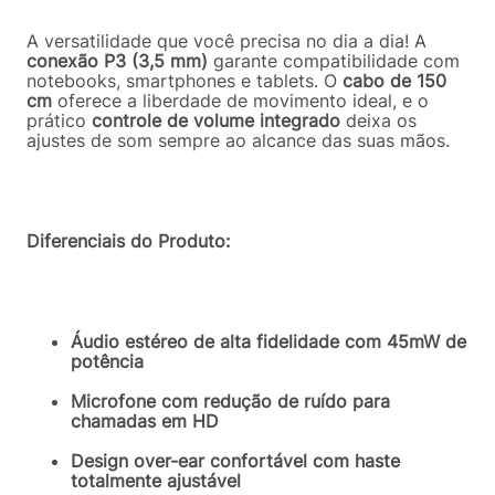
A versatilidade que você precisa no dia a dia! A
conexão P3 (3,5 mm)
garante compatibilidade com
notebooks, smartphones e tablets. O
cabo de 150
cm
oferece a liberdade de movimento ideal, e o
prático
controle de volume integrado
deixa os
ajustes de som sempre ao alcance das suas mãos.
Diferenciais do Produto:
Áudio estéreo de alta fidelidade com 45mW de
potência
Microfone com redução de ruído para
chamadas em HD
Design over-ear confortável com haste
totalmente ajustável