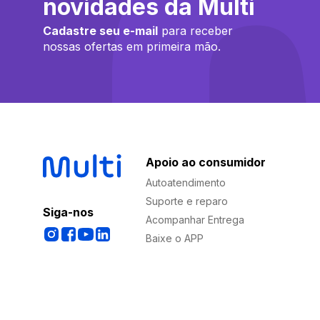
novidades da Multi
Cadastre seu e-mail
para receber
nossas ofertas em primeira mão.
Apoio ao consumidor
Autoatendimento
Suporte e reparo
Siga-nos
Acompanhar Entrega
Baixe o APP