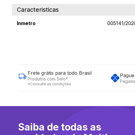
Caracteristicas
Inmetro
005141/202
Frete grátis para todo Brasil
Pague 
Produtos com Selo*
Pagame
*Consulte as condições
Saiba de todas as