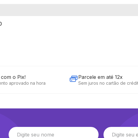
0
com o Pix!
Parcele em até 12x
nto aprovado na hora
Sem juros no cartão de crédi