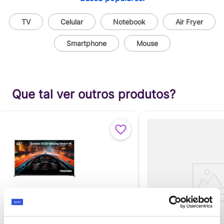
TV
Celular
Notebook
Air Fryer
Smartphone
Mouse
Que tal ver outros produtos?