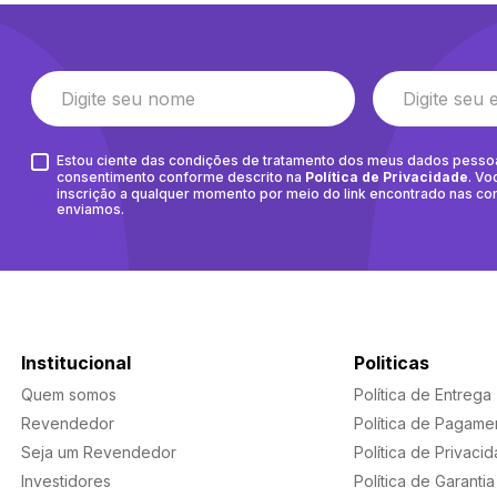
Estou ciente das condições de tratamento dos meus dados pesso
consentimento conforme descrito na
Política de Privacidade
. Vo
inscrição a qualquer momento por meio do link encontrado nas c
enviamos.
Institucional
Politicas
Quem somos
Política de Entrega
Revendedor
Política de Pagame
Seja um Revendedor
Política de Privaci
Investidores
Política de Garantia