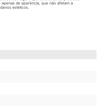
 apenas de aparência, que não afetam a
danos estéticos.