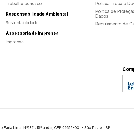
Trabalhe conosco
Política Troca e D
Política de Proteçã
Responsabilidade Ambiental
Dados
Sustentabilidade
Regulamento de C
Assessoria de Imprensa
Imprensa
Comp
ro Faria Lima, Nº1811, 15º andar, CEP 01452-001 - São Paulo – SP