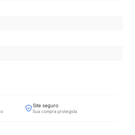
Site seguro
to
Sua compra protegida