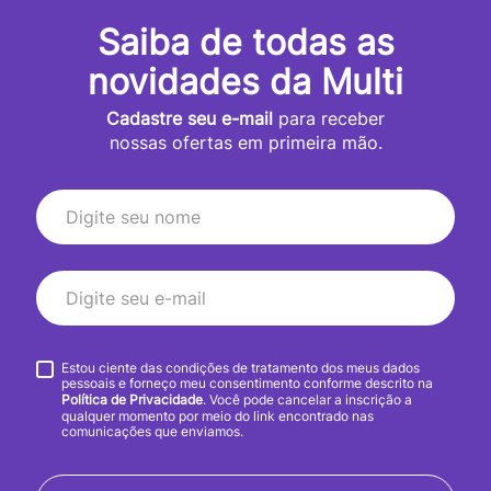
Saiba de todas as
novidades da Multi
Cadastre seu e-mail
para receber
nossas ofertas em primeira mão.
Estou ciente das condições de tratamento dos meus dados
pessoais e forneço meu consentimento conforme descrito na
Política de Privacidade
. Você pode cancelar a inscrição a
qualquer momento por meio do link encontrado nas
comunicações que enviamos.