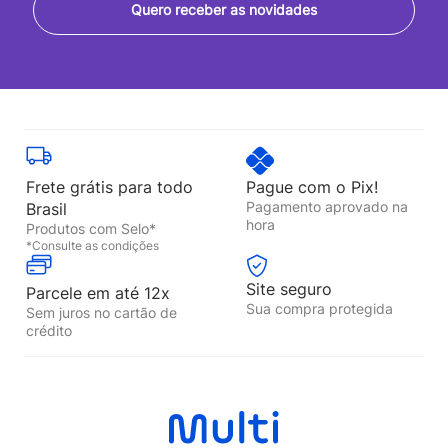
Quero receber as novidades
Frete grátis para todo
Pague com o Pix!
Pagamento aprovado na
Brasil
hora
Produtos com Selo*
*Consulte as condições
Site seguro
Parcele em até 12x
Sua compra protegida
Sem juros no cartão de
crédito