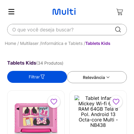
O que você deseja buscar?
Multilaser
Informática e Tablets
Tablets Kids
Tablets Kids
34
Produtos
Filtrar
Relevância