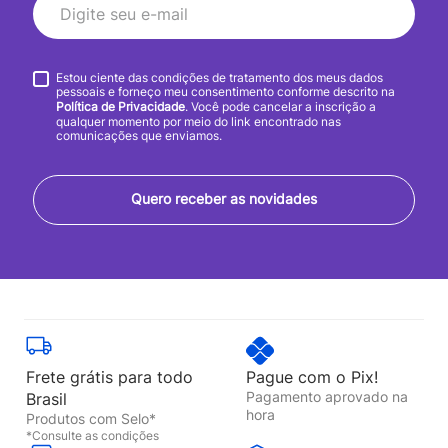
Estou ciente das condições de tratamento dos meus dados
pessoais e forneço meu consentimento conforme descrito na
Política de Privacidade
. Você pode cancelar a inscrição a
qualquer momento por meio do link encontrado nas
comunicações que enviamos.
Quero receber as novidades
Frete grátis para todo
Pague com o Pix!
Pagamento aprovado na
Brasil
hora
Produtos com Selo*
*Consulte as condições