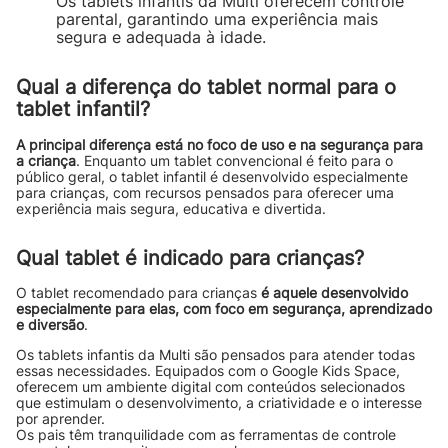
Os tablets infantis da Multi oferecem controle
parental, garantindo uma experiência mais
segura e adequada à idade.
Qual a diferença do tablet normal para o
tablet infantil?
A principal diferença está no foco de uso e na segurança para
a criança
. Enquanto um tablet convencional é feito para o
público geral, o tablet infantil é desenvolvido especialmente
para crianças, com recursos pensados para oferecer uma
experiência mais segura, educativa e divertida.
Qual tablet é indicado para crianças?
O tablet recomendado para crianças
é aquele desenvolvido
especialmente para elas, com foco em segurança, aprendizado
e diversão
.
Os tablets infantis da Multi são pensados para atender todas
essas necessidades. Equipados com o Google Kids Space,
oferecem um ambiente digital com conteúdos selecionados
que estimulam o desenvolvimento, a criatividade e o interesse
por aprender.
Os pais têm tranquilidade com as ferramentas de controle