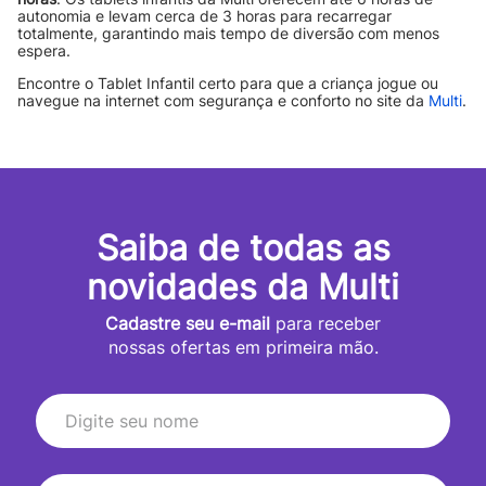
autonomia e levam cerca de 3 horas para recarregar
totalmente, garantindo mais tempo de diversão com menos
espera.
Encontre o Tablet Infantil certo para que a criança jogue ou
navegue na internet com segurança e conforto no site da
Multi
.
Saiba de todas as
novidades da Multi
Cadastre seu e-mail
para receber
nossas ofertas em primeira mão.