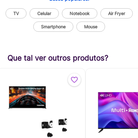
TV
Celular
Notebook
Air Fryer
Smartphone
Mouse
Que tal ver outros produtos?