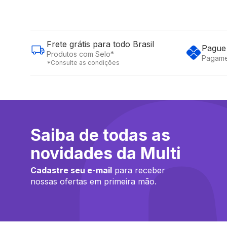
Frete grátis para todo Brasil
Pague 
Produtos com Selo*
Pagame
*Consulte as condições
Saiba de todas as
novidades da Multi
Cadastre seu e-mail
para receber
nossas ofertas em primeira mão.