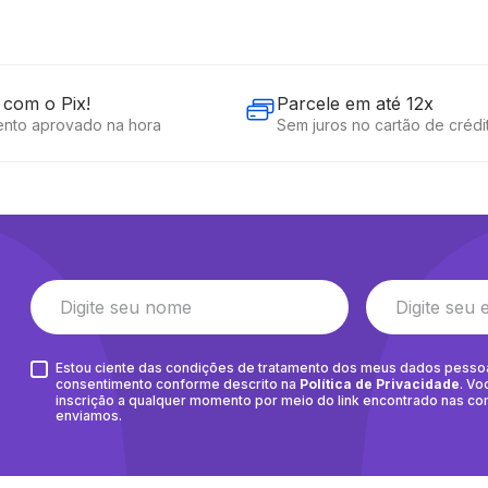
com o Pix!
Parcele em até 12x
nto aprovado na hora
Sem juros no cartão de crédi
Estou ciente das condições de tratamento dos meus dados pesso
consentimento conforme descrito na
Política de Privacidade
. Vo
inscrição a qualquer momento por meio do link encontrado nas c
enviamos.