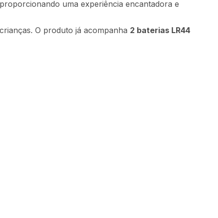
 proporcionando uma experiência encantadora e
s crianças. O produto já acompanha
2 baterias LR44