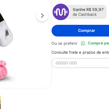
Ganhe
R$ 59,97
de Cashback
Comprar
Compre pe