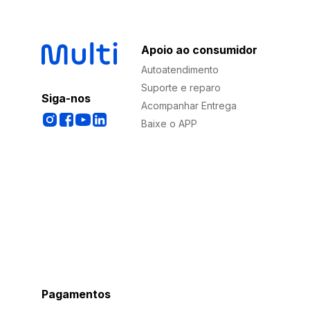
Apoio ao consumidor
Autoatendimento
Suporte e reparo
Siga-nos
Acompanhar Entrega
Baixe o APP
Pagamentos