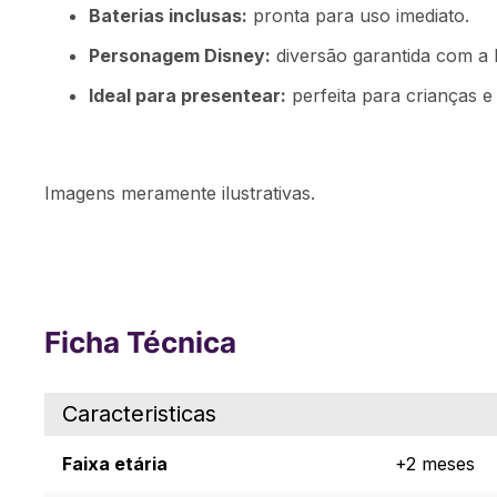
Baterias inclusas:
pronta para uso imediato.
Personagem Disney:
diversão garantida com a 
Ideal para presentear:
perfeita para crianças 
Imagens meramente ilustrativas.
Ficha Técnica
Caracteristicas
Faixa etária
+2 meses