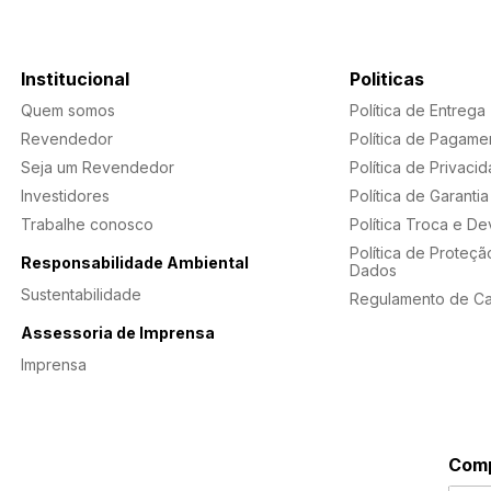
Institucional
Politicas
Quem somos
Política de Entrega
Revendedor
Política de Pagame
Seja um Revendedor
Política de Privaci
Investidores
Política de Garantia
Trabalhe conosco
Política Troca e D
Política de Proteçã
Responsabilidade Ambiental
Dados
Sustentabilidade
Regulamento de C
Assessoria de Imprensa
Imprensa
Comp