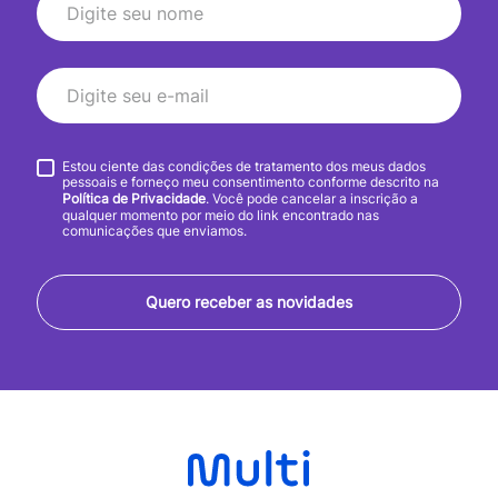
Estou ciente das condições de tratamento dos meus dados
pessoais e forneço meu consentimento conforme descrito na
Política de Privacidade
. Você pode cancelar a inscrição a
qualquer momento por meio do link encontrado nas
comunicações que enviamos.
Quero receber as novidades