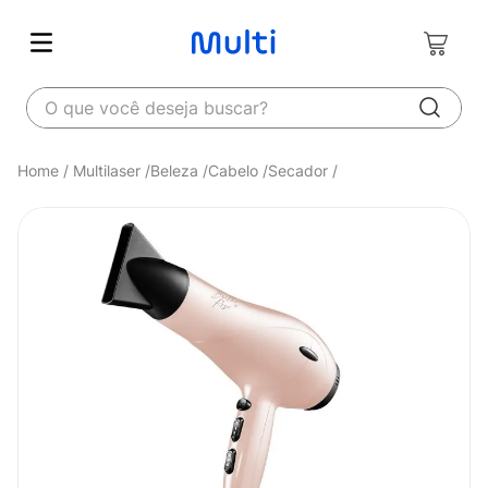
O que você deseja buscar?
Multilaser
Beleza
Cabelo
Secador