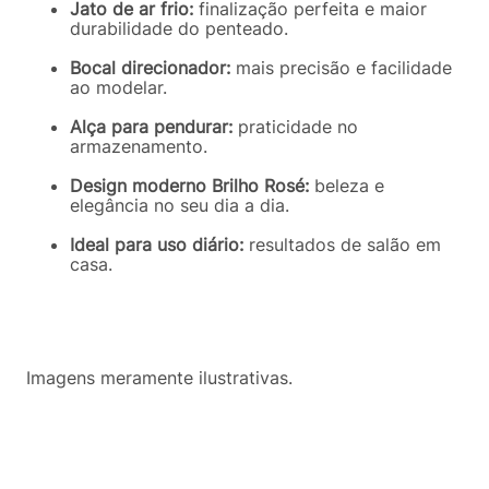
Jato de ar frio:
finalização perfeita e maior
durabilidade do penteado.
Bocal direcionador:
mais precisão e facilidade
ao modelar.
Alça para pendurar:
praticidade no
armazenamento.
Design moderno Brilho Rosé:
beleza e
elegância no seu dia a dia.
Ideal para uso diário:
resultados de salão em
casa.
Imagens meramente ilustrativas.