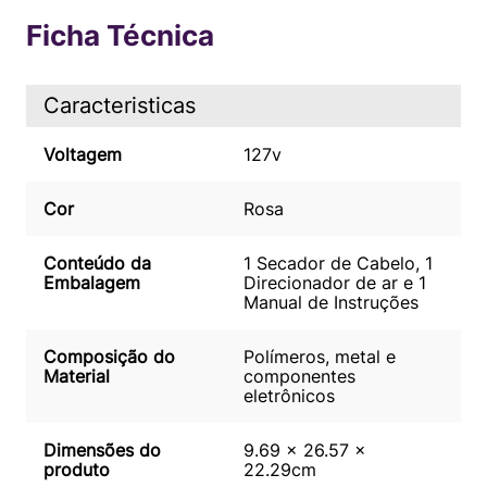
Ficha Técnica
Caracteristicas
Voltagem
127v
Cor
Rosa
Conteúdo da
1 Secador de Cabelo, 1
Embalagem
Direcionador de ar e 1
Manual de Instruções
Composição do
Polímeros, metal e
Material
componentes
eletrônicos
Dimensões do
9.69 x 26.57 x
produto
22.29cm