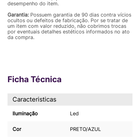
desempenho do item.
Garantia:
Possuem garantia de 90 dias contra vícios
ocultos ou defeitos de fabricação. Por se tratar de
um item com valor reduzido, não cobrimos trocas
por eventuais detalhes estéticos informados no ato
da compra.
Ficha Técnica
Caracteristicas
Iluminação
Led
Cor
PRETO/AZUL