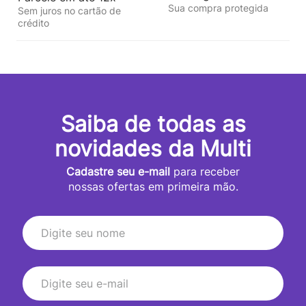
Sua compra protegida
Sem juros no cartão de
crédito
Saiba de todas as
novidades da Multi
Cadastre seu e-mail
para receber
nossas ofertas em primeira mão.