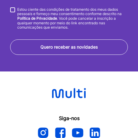
Estou ciente das condições de tratamento dos meus dados
pessoais e forneço meu consentimento conforme descrito na
Política de Privacidade
. Você pode cancelar a inscrição a
qualquer momento por meio do link encontrado nas
comunicações que enviamos.
Quero receber as novidades
Siga-nos