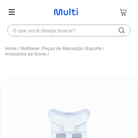
O que você deseja buscar?
Multilaser
Peças de Reposição
Esporte
Acessórios de Drone