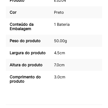
Produto
ES204
Cor
Preto
Conteúdo da
1 Bateria
Embalagem
Peso do produto
50.00g
Largura do produto
4.5cm
Altura do produto
7.0cm
Comprimento do
3.0cm
produto