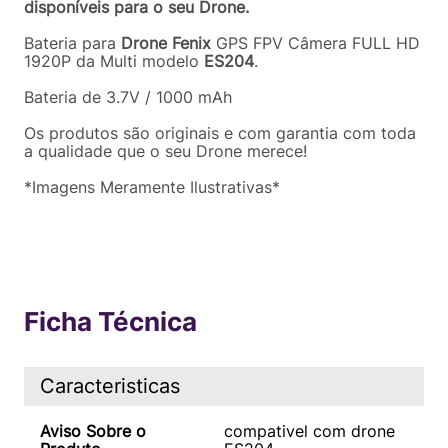
disponíveis para o seu Drone.
Bateria para
Drone Fenix
GPS FPV Câmera FULL HD
1920P da Multi modelo
ES204
.
Bateria de 3.7V / 1000 mAh
Os produtos são originais e com garantia com toda
a qualidade que o seu Drone merece!
*Imagens Meramente Ilustrativas*
Ficha Técnica
Caracteristicas
Aviso Sobre o
compativel com drone