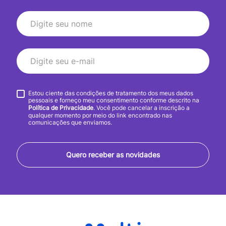
Estou ciente das condições de tratamento dos meus dados
pessoais e forneço meu consentimento conforme descrito na
Política de Privacidade
. Você pode cancelar a inscrição a
qualquer momento por meio do link encontrado nas
comunicações que enviamos.
Quero receber as novidades