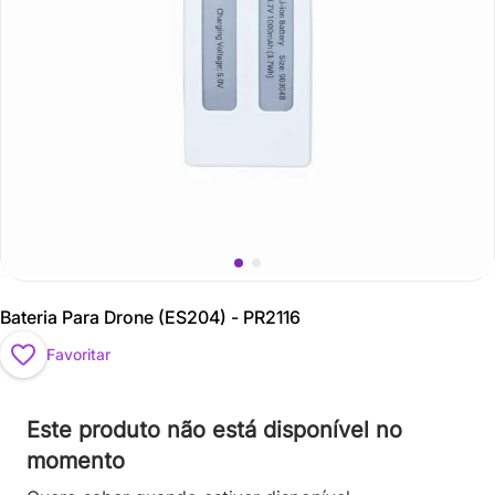
Bateria Para Drone (ES204) - PR2116
Favoritar
Este produto não está disponível no
momento