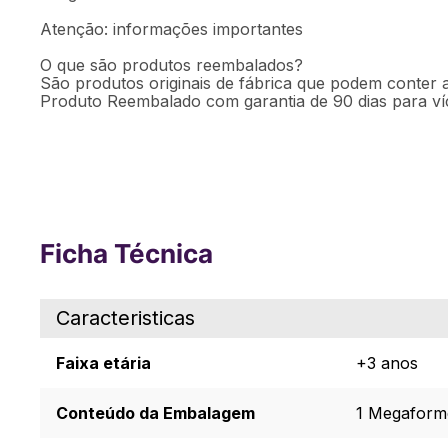
Atenção: informações importantes
O que são produtos reembalados?
São produtos originais de fábrica que podem conter a
Produto Reembalado com garantia de 90 dias para víc
Ficha Técnica
Caracteristicas
Faixa etária
+3 anos
Conteúdo da Embalagem
1 Megaforme