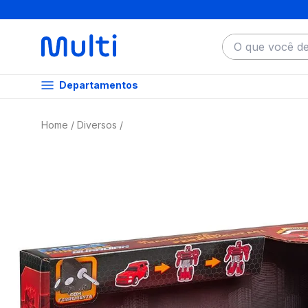
O que você dese
Departamentos
Diversos