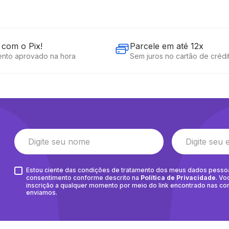
com o Pix!
Parcele em até 12x
nto aprovado na hora
Sem juros no cartão de crédi
Estou ciente das condições de tratamento dos meus dados pesso
consentimento conforme descrito na
Política de Privacidade
. Vo
inscrição a qualquer momento por meio do link encontrado nas c
enviamos.