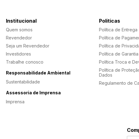
Institucional
Politicas
Quem somos
Política de Entrega
Revendedor
Política de Pagame
Seja um Revendedor
Política de Privaci
Investidores
Política de Garantia
Trabalhe conosco
Política Troca e D
Política de Proteçã
Responsabilidade Ambiental
Dados
Sustentabilidade
Regulamento de C
Assessoria de Imprensa
Imprensa
Comp