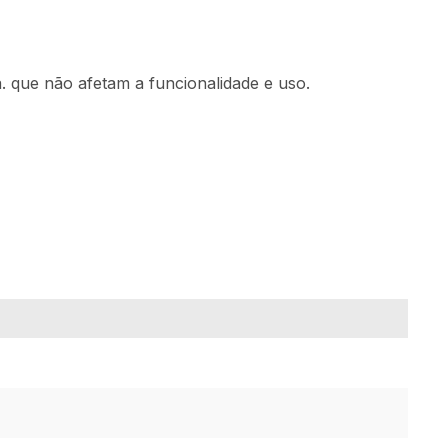
. que não afetam a funcionalidade e uso.