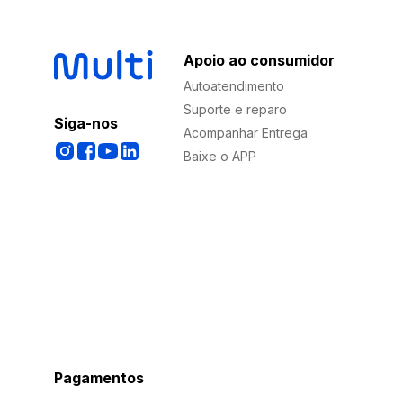
Apoio ao consumidor
Autoatendimento
Suporte e reparo
Siga-nos
Acompanhar Entrega
Baixe o APP
Pagamentos