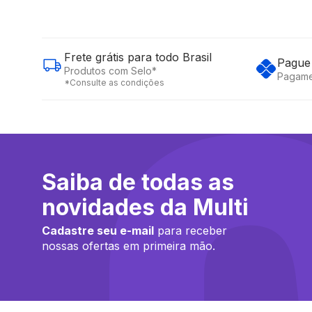
Frete grátis para todo Brasil
Pague 
Produtos com Selo*
Pagame
*Consulte as condições
Saiba de todas as
novidades da Multi
Cadastre seu e-mail
para receber
nossas ofertas em primeira mão.