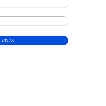
ENVIAR