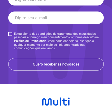
Estou ciente das condições de tratamento dos meus dados
pessoais e forneço meu consentimento conforme descrito na
Política de Privacidade
. Você pode cancelar a inscrição a
qualquer momento por meio do link encontrado nas
comunicações que enviamos.
Quero receber as novidades