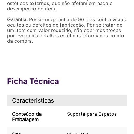
estéticos externos, que não afetam em nada o
desempenho do item.
Garantia:
Possuem garantia de 90 dias contra vícios
ocultos ou defeitos de fabricação. Por se tratar de
um item com valor reduzido, não cobrimos trocas
por eventuais detalhes estéticos informados no ato
da compra.
Ficha Técnica
Caracteristicas
Conteúdo da
Suporte para Espetos
Embalagem