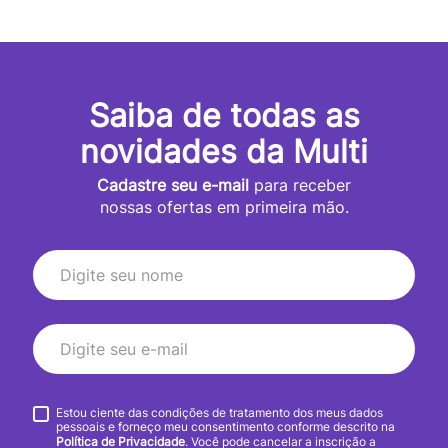
Saiba de todas as
novidades da Multi
Cadastre seu e-mail
para receber
nossas ofertas em primeira mão.
Estou ciente das condições de tratamento dos meus dados
pessoais e forneço meu consentimento conforme descrito na
Política de Privacidade
. Você pode cancelar a inscrição a