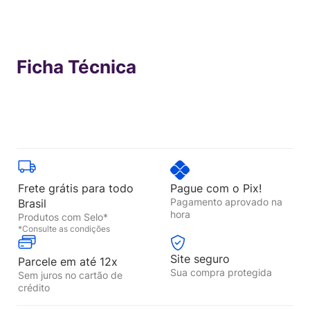
Ficha Técnica
Frete grátis para todo
Pague com o Pix!
Pagamento aprovado na
Brasil
hora
Produtos com Selo*
*Consulte as condições
Site seguro
Parcele em até 12x
Sua compra protegida
Sem juros no cartão de
crédito