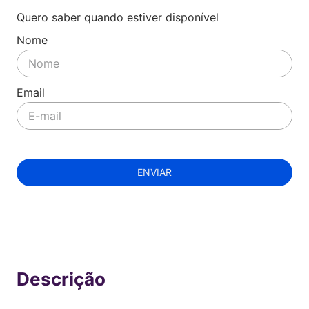
Quero saber quando estiver disponível
ENVIAR
Indisponível