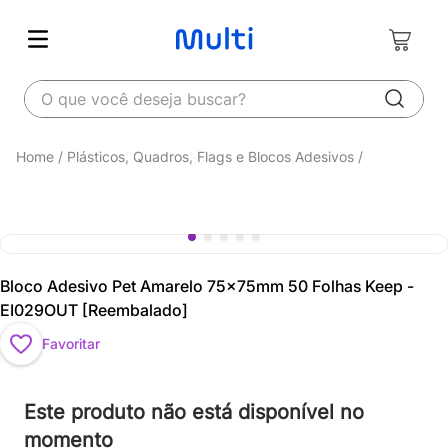
O que você deseja buscar?
Plásticos, Quadros, Flags e Blocos Adesivos
Bloco Adesivo Pet Amarelo 75x75mm 50 Folhas Keep -
EI029OUT [Reembalado]
Favoritar
Este produto não está disponível no
momento