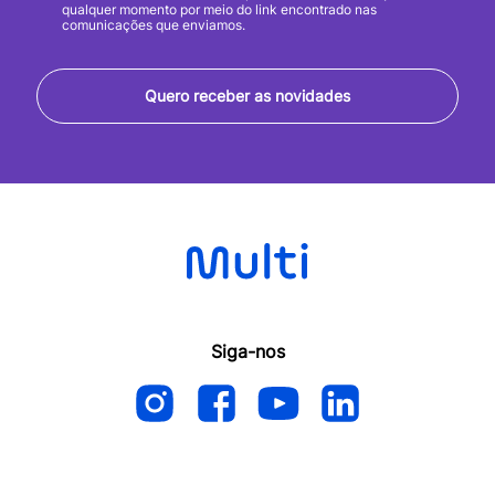
qualquer momento por meio do link encontrado nas
comunicações que enviamos.
Quero receber as novidades
Siga-nos