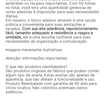
lembretes ou recados importantes. Com 50 folhas
no total, você terá uma quantidade generosa de
notas adesivas à disposição para suas necessidades
diárias.
Em resumo, o bloco adesivo amarelo é uma opção
prática e conveniente para suas anotações e
recados.
Com sua alta aderência, reposicionamento
fácil, tamanho adequado e resistência a rasgos e
umidade,
ele é uma escolha confiável para suas
necessidades de organização e comunicação.
Imagens meramente ilustrativas.
Atenção: informações importantes
O que são produtos reembalados?
São produtos originais de fábrica que podem conter
algum tipo de avaria. Estas avarias são apenas de
aparência. que não afetam a funcionalidade e uso.
Produto Reembalado com garantia de 90 dias para
vícios ocultos. Não cobrimos eventuais danos
estéticos.