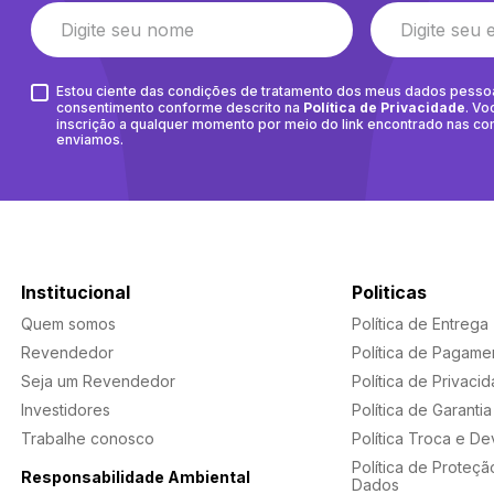
Estou ciente das condições de tratamento dos meus dados pesso
consentimento conforme descrito na
Política de Privacidade
. Vo
inscrição a qualquer momento por meio do link encontrado nas c
enviamos.
Institucional
Politicas
Quem somos
Política de Entrega
Revendedor
Política de Pagame
Seja um Revendedor
Política de Privaci
Investidores
Política de Garantia
Trabalhe conosco
Política Troca e D
Política de Proteçã
Responsabilidade Ambiental
Dados