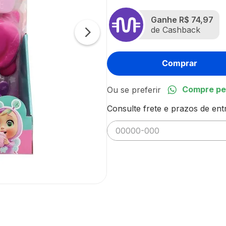
Ganhe
R$ 74,97
de Cashback
Comprar
Compre pe