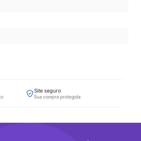
Site seguro
to
Sua compra protegida