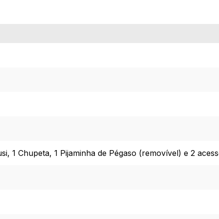
si, 1 Chupeta, 1 Pijaminha de Pégaso (removível) e 2 acess