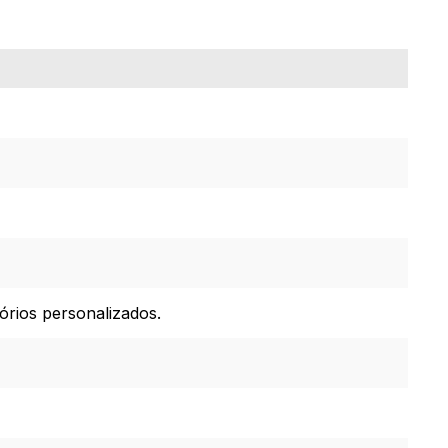
órios personalizados.