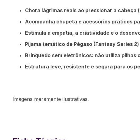
Chora lágrimas reais ao pressionar a cabeça
Acompanha chupeta e acessórios práticos par
Estimula a empatia, a criatividade e o desenv
Pijama temático de Pégaso (Fantasy Series 2)
Brinquedo sem eletrônicos: não utiliza pilhas 
Estrutura leve, resistente e segura para os 
Imagens meramente ilustrativas.