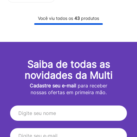
Você viu todos os
43
produtos
Saiba de todas as
novidades da Multi
Cadastre seu e-mail
para receber
nossas ofertas em primeira mão.