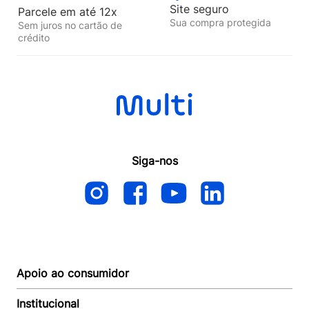
Site seguro
Parcele em até 12x
Sua compra protegida
Sem juros no cartão de
crédito
Siga-nos
Apoio ao consumidor
Institucional
Autoatendimento