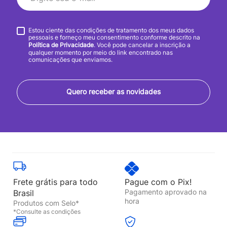
Estou ciente das condições de tratamento dos meus dados
pessoais e forneço meu consentimento conforme descrito na
Política de Privacidade
. Você pode cancelar a inscrição a
qualquer momento por meio do link encontrado nas
comunicações que enviamos.
Quero receber as novidades
Frete grátis para todo
Pague com o Pix!
Pagamento aprovado na
Brasil
hora
Produtos com Selo*
*Consulte as condições