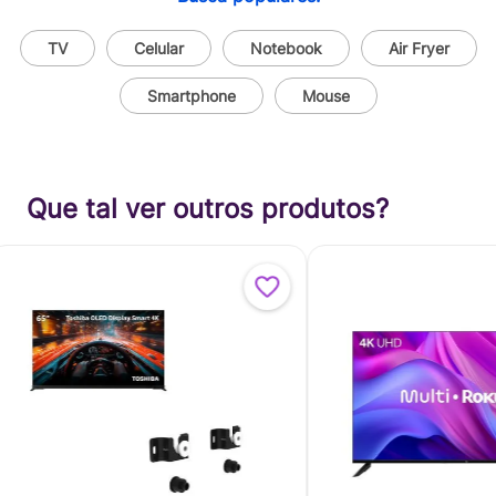
TV
Celular
Notebook
Air Fryer
Smartphone
Mouse
Que tal ver outros produtos?