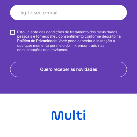
Estou ciente das condições de tratamento dos meus dados
pessoais e forneço meu consentimento conforme descrito na
Política de Privacidade
. Você pode cancelar a inscrição a
qualquer momento por meio do link encontrado nas
comunicações que enviamos.
Quero receber as novidades