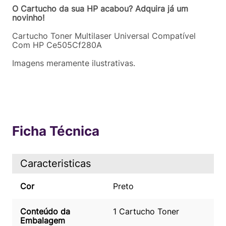
O Cartucho da sua HP acabou? Adquira já um
novinho!
Cartucho Toner Multilaser Universal Compatível
Com HP Ce505Cf280A
Imagens meramente ilustrativas.
Ficha Técnica
Caracteristicas
Cor
Preto
Conteúdo da
1 Cartucho Toner
Embalagem