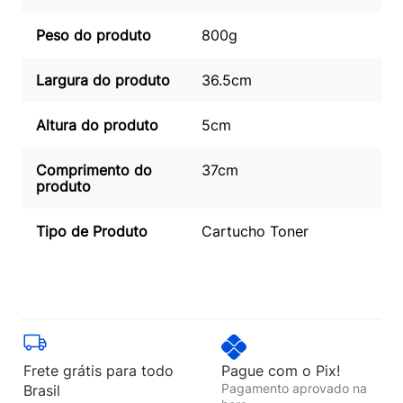
Peso do produto
800g
Largura do produto
36.5cm
Altura do produto
5cm
Comprimento do
37cm
produto
Tipo de Produto
Cartucho Toner
Frete grátis para todo
Pague com o Pix!
Pagamento aprovado na
Brasil