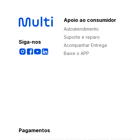
Apoio ao consumidor
Autoatendimento
Suporte e reparo
Siga-nos
Acompanhar Entrega
Baixe o APP
Pagamentos