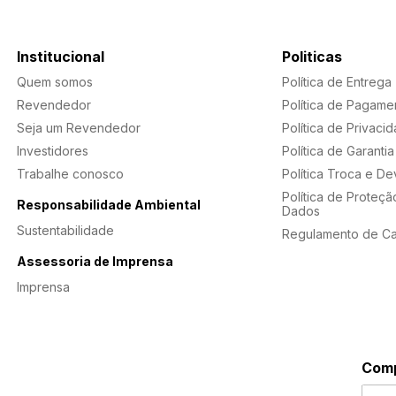
Institucional
Politicas
Quem somos
Política de Entrega
Revendedor
Política de Pagame
Seja um Revendedor
Política de Privaci
Investidores
Política de Garantia
Trabalhe conosco
Política Troca e D
Política de Proteçã
Responsabilidade Ambiental
Dados
Sustentabilidade
Regulamento de C
Assessoria de Imprensa
Imprensa
Comp