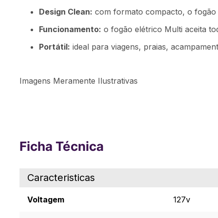
Design Clean:
com formato compacto, o fogão el
Funcionamento:
o fogão elétrico Multi aceita to
Portátil:
ideal para viagens, praias, acampamento
Imagens Meramente Ilustrativas
Ficha Técnica
Caracteristicas
Voltagem
127v