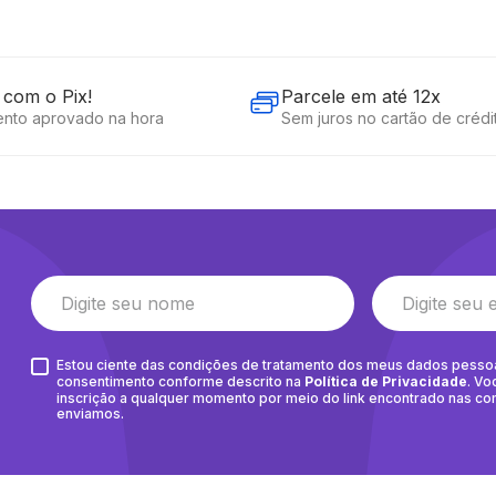
com o Pix!
Parcele em até 12x
nto aprovado na hora
Sem juros no cartão de crédi
Estou ciente das condições de tratamento dos meus dados pesso
consentimento conforme descrito na
Política de Privacidade
. Vo
inscrição a qualquer momento por meio do link encontrado nas c
enviamos.