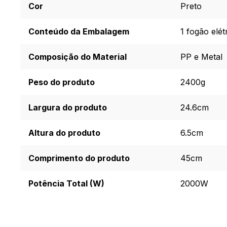
Cor
Preto
Conteúdo da Embalagem
1 fogão elé
Composição do Material
PP e Metal
Peso do produto
2400g
Largura do produto
24.6cm
Altura do produto
6.5cm
Comprimento do produto
45cm
Potência Total (W)
2000W