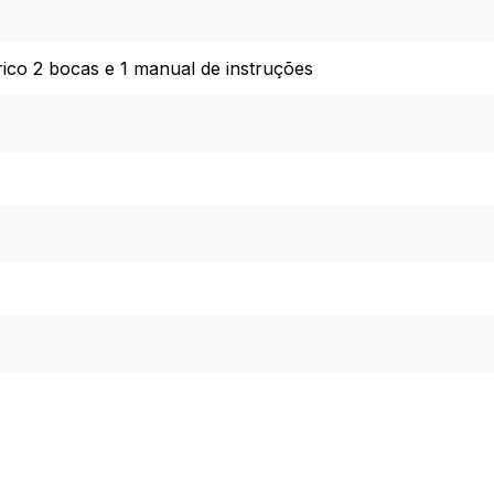
trico 2 bocas e 1 manual de instruções