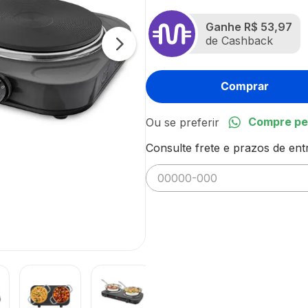
Ganhe
R$ 53,97
de Cashback
Comprar
Compre pe