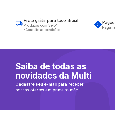
Frete grátis para todo Brasil
Pague 
Produtos com Selo*
Pagame
*Consulte as condições
Saiba de todas as
novidades da Multi
Cadastre seu e-mail
para receber
nossas ofertas em primeira mão.