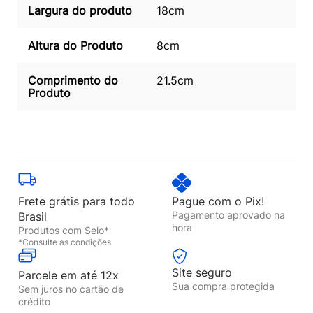
Largura do produto
18cm
Altura do Produto
8cm
Comprimento do
21.5cm
Produto
Frete grátis para todo
Pague com o Pix!
Pagamento aprovado na
Brasil
hora
Produtos com Selo*
*Consulte as condições
Site seguro
Parcele em até 12x
Sua compra protegida
Sem juros no cartão de
crédito