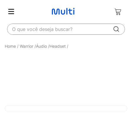
O que você deseja buscar?
Warrior
Áudio
Headset