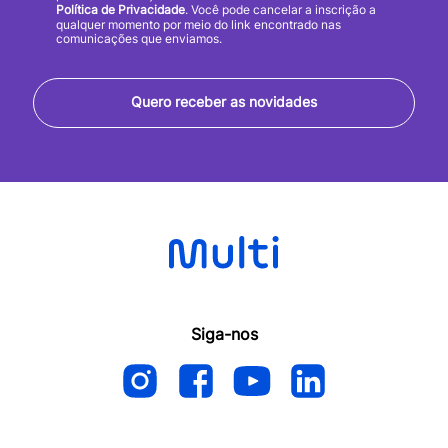
Política de Privacidade
. Você pode cancelar a inscrição a
qualquer momento por meio do link encontrado nas
comunicações que enviamos.
Quero receber as novidades
Siga-nos