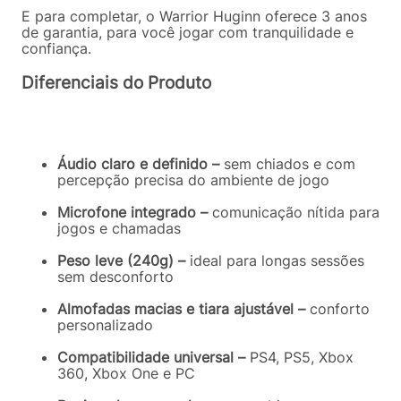
E para completar, o Warrior Huginn oferece 3 anos
de garantia, para você jogar com tranquilidade e
confiança.
Diferenciais do Produto
Áudio claro e definido –
sem chiados e com
percepção precisa do ambiente de jogo
Microfone integrado –
comunicação nítida para
jogos e chamadas
Peso leve (240g) –
ideal para longas sessões
sem desconforto
Almofadas macias e tiara ajustável –
conforto
personalizado
Compatibilidade universal –
PS4, PS5, Xbox
360, Xbox One e PC