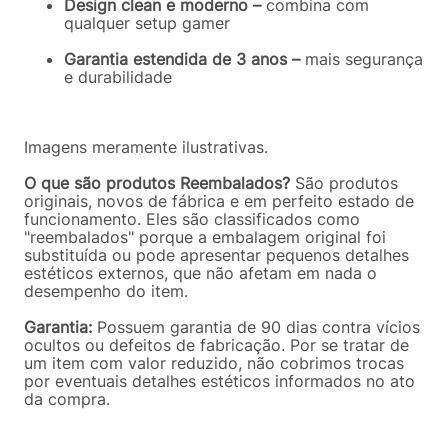
Design clean e moderno –
combina com
qualquer setup gamer
Garantia estendida de 3 anos –
mais segurança
e durabilidade
Imagens meramente ilustrativas.
O que são produtos Reembalados?
São produtos
originais, novos de fábrica e em perfeito estado de
funcionamento. Eles são classificados como
"reembalados" porque a embalagem original foi
substituída ou pode apresentar pequenos detalhes
estéticos externos, que não afetam em nada o
desempenho do item.
Garantia:
Possuem garantia de 90 dias contra vícios
ocultos ou defeitos de fabricação. Por se tratar de
um item com valor reduzido, não cobrimos trocas
por eventuais detalhes estéticos informados no ato
da compra.