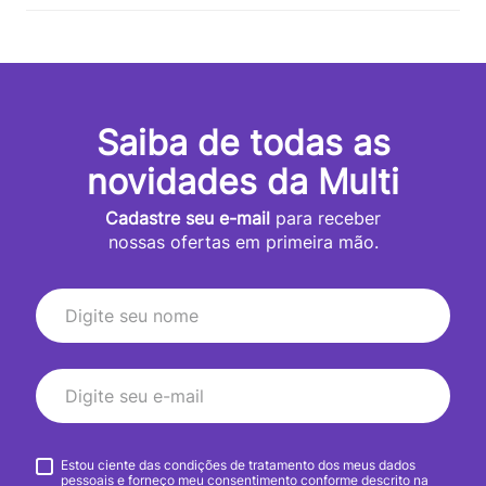
Saiba de todas as
novidades da Multi
Cadastre seu e-mail
para receber
nossas ofertas em primeira mão.
Estou ciente das condições de tratamento dos meus dados
pessoais e forneço meu consentimento conforme descrito na