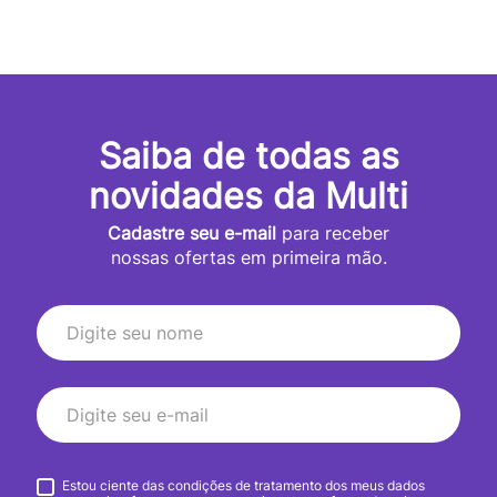
Saiba de todas as
novidades da Multi
Cadastre seu e-mail
para receber
nossas ofertas em primeira mão.
Estou ciente das condições de tratamento dos meus dados