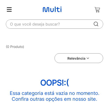
O que você deseja buscar?
0
Produto
Relevância
OOPS!