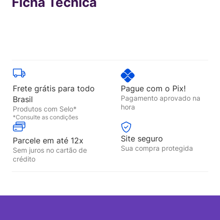
Ficha Técnica
Frete grátis para todo
Pague com o Pix!
Pagamento aprovado na
Brasil
hora
Produtos com Selo*
*Consulte as condições
Site seguro
Parcele em até 12x
Sua compra protegida
Sem juros no cartão de
crédito