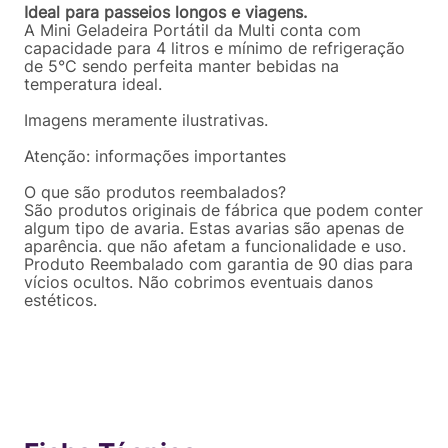
Ideal para passeios longos e viagens.
A Mini Geladeira Portátil da Multi conta com
capacidade para 4 litros e mínimo de refrigeração
de 5°C sendo perfeita manter bebidas na
temperatura ideal.
Imagens meramente ilustrativas.
Atenção: informações importantes
O que são produtos reembalados?
São produtos originais de fábrica que podem conter
algum tipo de avaria. Estas avarias são apenas de
aparência. que não afetam a funcionalidade e uso.
Produto Reembalado com garantia de 90 dias para
vícios ocultos. Não cobrimos eventuais danos
estéticos.