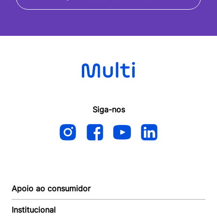
Siga-nos
Apoio ao consumidor
Institucional
Autoatendimento