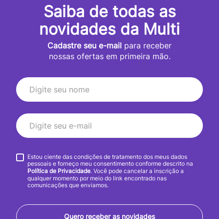
Saiba de todas as
novidades da Multi
Cadastre seu e-mail
para receber
nossas ofertas em primeira mão.
Estou ciente das condições de tratamento dos meus dados
pessoais e forneço meu consentimento conforme descrito na
Política de Privacidade
. Você pode cancelar a inscrição a
qualquer momento por meio do link encontrado nas
comunicações que enviamos.
Quero receber as novidades