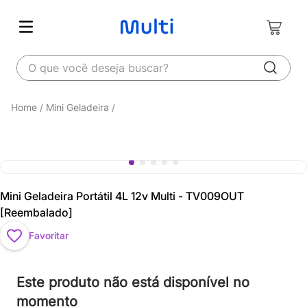
O que você deseja buscar?
Mini Geladeira
Mini Geladeira Portátil 4L 12v Multi - TV009OUT
[Reembalado]
Favoritar
Este produto não está disponível no
momento