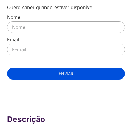
Quero saber quando estiver disponível
ENVIAR
Indisponível