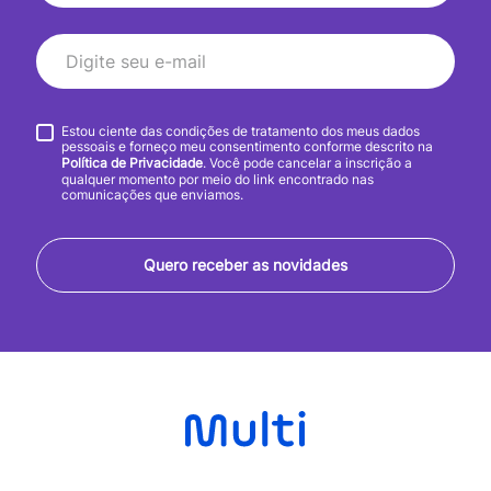
Estou ciente das condições de tratamento dos meus dados
pessoais e forneço meu consentimento conforme descrito na
Política de Privacidade
. Você pode cancelar a inscrição a
qualquer momento por meio do link encontrado nas
comunicações que enviamos.
Quero receber as novidades