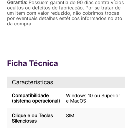
Garantia:
Possuem garantia de 90 dias contra vícios
ocultos ou defeitos de fabricação. Por se tratar de
um item com valor reduzido, não cobrimos trocas
por eventuais detalhes estéticos informados no ato
da compra.
Ficha Técnica
Caracteristicas
Compatibilidade
Windows 10 ou Superior
(sistema operacional)
e MacOS
Clique e ou Teclas
SIM
Silenciosas