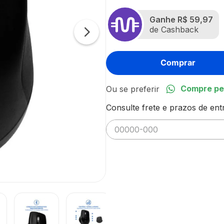
Ganhe
R$ 59,97
de Cashback
Comprar
Compre pe