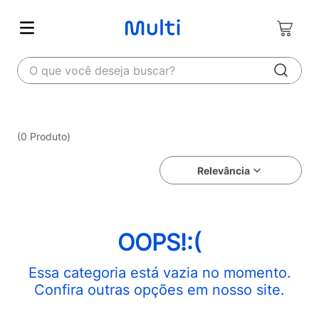
O que você deseja buscar?
0
Produto
Relevância
OOPS!