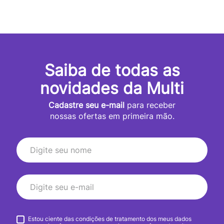
Saiba de todas as
novidades da Multi
Cadastre seu e-mail
para receber
nossas ofertas em primeira mão.
Estou ciente das condições de tratamento dos meus dados