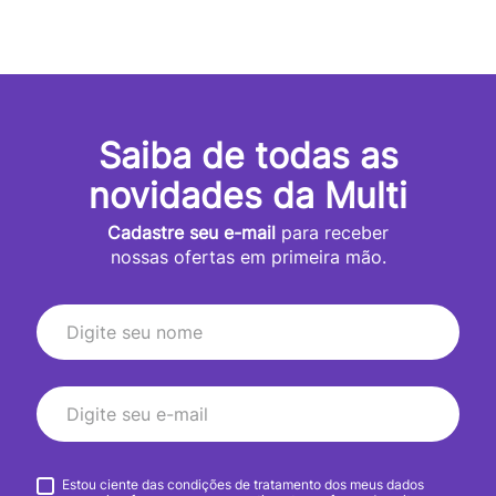
Saiba de todas as
novidades da Multi
Cadastre seu e-mail
para receber
nossas ofertas em primeira mão.
Estou ciente das condições de tratamento dos meus dados