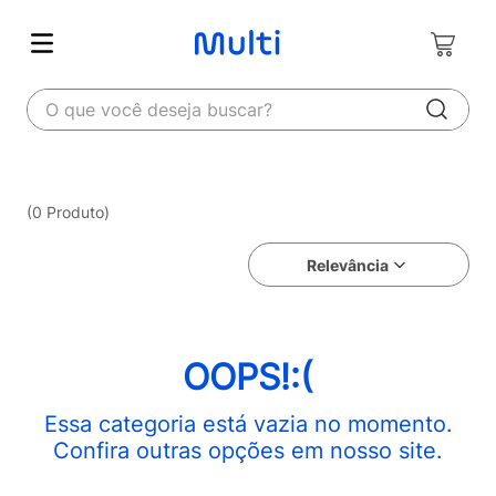
O que você deseja buscar?
0
Produto
Relevância
OOPS!