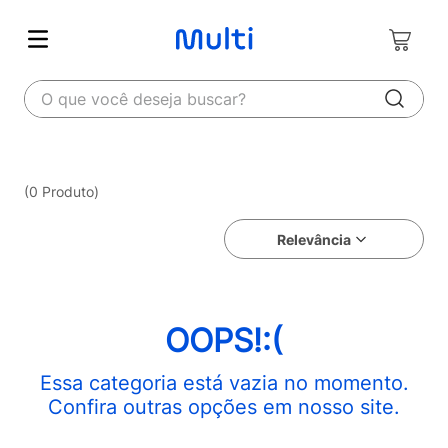
O que você deseja buscar?
0
Produto
Relevância
OOPS!