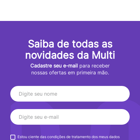
Saiba de todas as
novidades da Multi
Cadastre seu e-mail
para receber
nossas ofertas em primeira mão.
Estou ciente das condições de tratamento dos meus dados