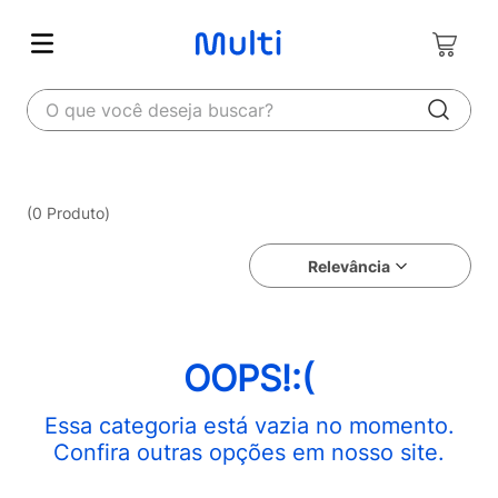
O que você deseja buscar?
0
Produto
Relevância
OOPS!