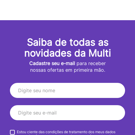
Saiba de todas as
novidades da Multi
Cadastre seu e-mail
para receber
nossas ofertas em primeira mão.
Estou ciente das condições de tratamento dos meus dados