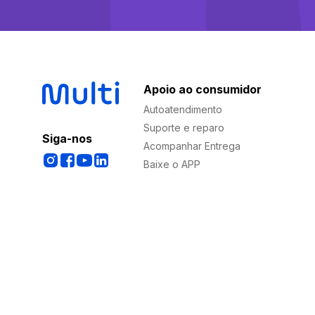
Apoio ao consumidor
Autoatendimento
Suporte e reparo
Siga-nos
Acompanhar Entrega
Baixe o APP