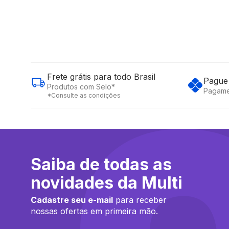
Frete grátis para todo Brasil
Pague 
Produtos com Selo*
Pagame
*Consulte as condições
Saiba de todas as
novidades da Multi
Cadastre seu e-mail
para receber
nossas ofertas em primeira mão.