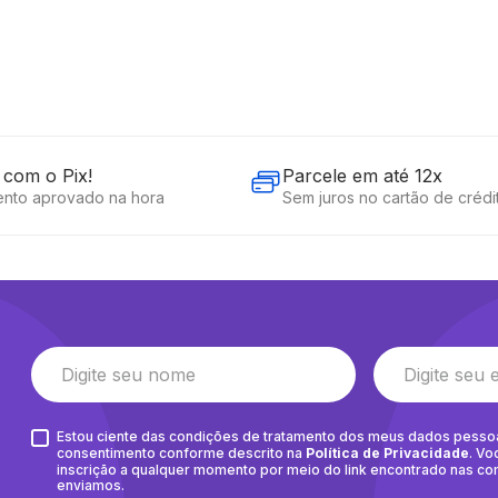
com o Pix!
Parcele em até 12x
nto aprovado na hora
Sem juros no cartão de crédi
Estou ciente das condições de tratamento dos meus dados pesso
consentimento conforme descrito na
Política de Privacidade
. Vo
inscrição a qualquer momento por meio do link encontrado nas c
enviamos.