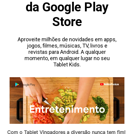
Com o Tablet Vingadores a diversão nunca tem fim!