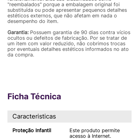
"reembalados" porque a embalagem original foi
substituída ou pode apresentar pequenos detalhes
estéticos externos, que não afetam em nada o
desempenho do item.
Garantia:
Possuem garantia de 90 dias contra vícios
ocultos ou defeitos de fabricação. Por se tratar de
um item com valor reduzido, não cobrimos trocas
por eventuais detalhes estéticos informados no ato
da compra.
Ficha Técnica
Caracteristicas
Proteção Infantil
Este produto permite
acesso à Internet.