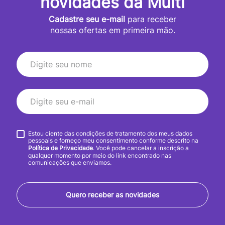
novidades da Multi
Cadastre seu e-mail
para receber
nossas ofertas em primeira mão.
Estou ciente das condições de tratamento dos meus dados
pessoais e forneço meu consentimento conforme descrito na
Política de Privacidade
. Você pode cancelar a inscrição a
qualquer momento por meio do link encontrado nas
comunicações que enviamos.
Quero receber as novidades