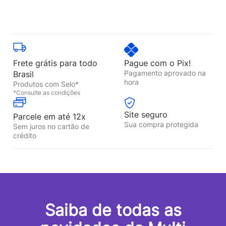
Frete grátis para todo
Pague com o Pix!
Pagamento aprovado na
Brasil
hora
Produtos com Selo*
*Consulte as condições
Site seguro
Parcele em até 12x
Sua compra protegida
Sem juros no cartão de
crédito
Saiba de todas as